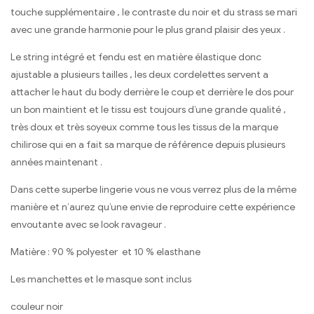
touche supplémentaire , le contraste du noir et du strass se mari
avec une grande harmonie pour le plus grand plaisir des yeux .
Le string intégré et fendu est en matière élastique donc
ajustable a plusieurs tailles , les deux cordelettes servent a
attacher le haut du body derrière le coup et derrière le dos pour
un bon maintient et le tissu est toujours d’une grande qualité ,
très doux et très soyeux comme tous les tissus de la marque
chilirose qui en a fait sa marque de référence depuis plusieurs
années maintenant .
Dans cette superbe lingerie vous ne vous verrez plus de la même
manière et n’aurez qu’une envie de reproduire cette expérience
envoutante avec se look ravageur .
Matière : 90 % polyester et 10 % elasthane
Les manchettes et le masque sont inclus
couleur noir