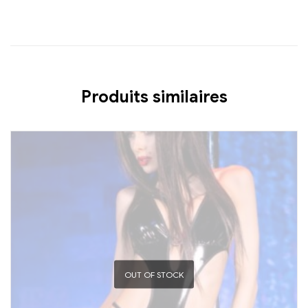
Produits similaires
OUT OF STOCK