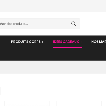
PRODUITS CORPS
IDÉES CADEAUX
NOS MA