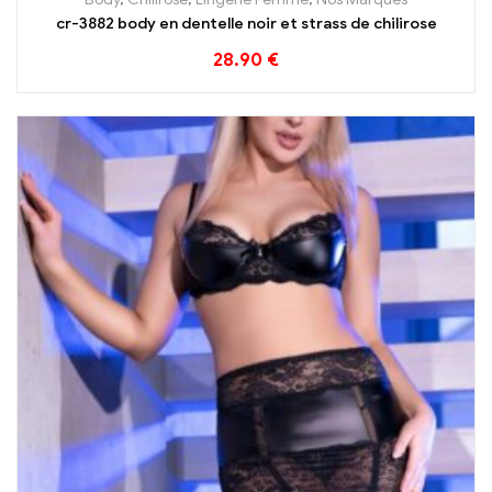
cr-3882 body en dentelle noir et strass de chilirose
28.90
€