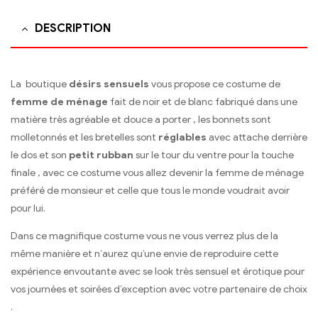
DESCRIPTION
La boutique
désirs sensuels
vous propose ce costume de
femme de ménage
fait de noir et de blanc fabriqué dans une
matière très agréable et douce a porter , les bonnets sont
molletonnés et les bretelles sont
réglables
avec attache derrière
le dos et son
petit rubban
sur le tour du ventre pour la touche
finale , avec ce costume vous allez devenir la femme de ménage
préféré de monsieur et celle que tous le monde voudrait avoir
pour lui.
Dans ce magnifique costume vous ne vous verrez plus de la
même manière et n’aurez qu’une envie de reproduire cette
expérience envoutante avec se look très sensuel et érotique pour
vos journées et soirées d’exception avec votre partenaire de choix
.