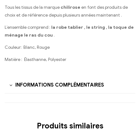
Tous les tissus de la marque
chilirose
en font des produits de
choix et de référence depuis plusieurs années maintenant .
L’ensemble comprend :
la robe tablier , le string , la toque de
ménage le ras du cou
.
Couleur:
Blanc, Rouge
Matière :
Élasthanne, Polyester
INFORMATIONS COMPLÉMENTAIRES
Produits similaires