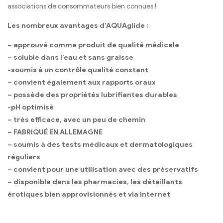
associations de consommateurs bien connues !
Les nombreux avantages d’AQUAglide :
– approuvé comme produit de qualité médicale
– soluble dans l’eau et sans graisse
-soumis à un contrôle qualité constant
– convient également aux rapports oraux
– possède des propriétés lubrifiantes durables
-pH optimisé
– très efficace, avec un peu de chemin
– FABRIQUÉ EN ALLEMAGNE
– soumis à des tests médicaux et dermatologiques
réguliers
– convient pour une utilisation avec des préservatifs
– disponible dans les pharmacies, les détaillants
érotiques bien approvisionnés et via Internet