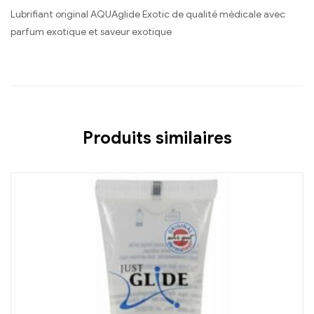
Lubrifiant original AQUAglide Exotic de qualité médicale avec
parfum exotique et saveur exotique
Produits similaires