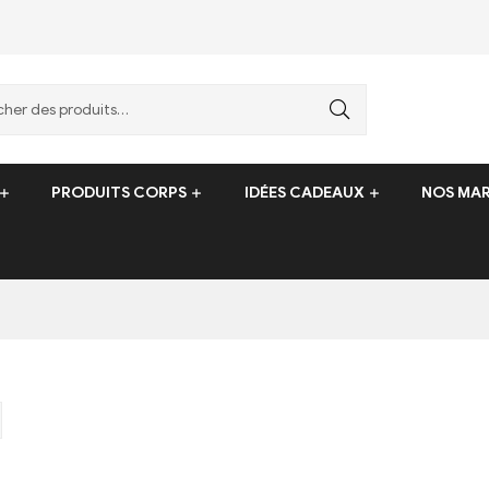
PRODUITS CORPS
IDÉES CADEAUX
NOS MA