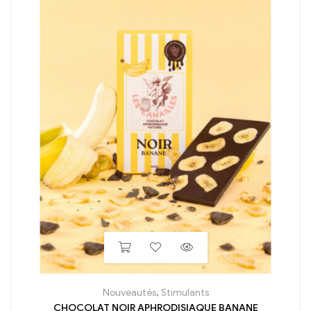
Nouveautés
,
Stimulants
CHOCOLAT NOIR APHRODISIAQUE BANANE