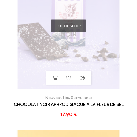
OUT OF STOCK
Nouveautés
,
Stimulants
CHOCOLAT NOIR APHRODISIAQUE A LA FLEUR DE SEL
17.90
€