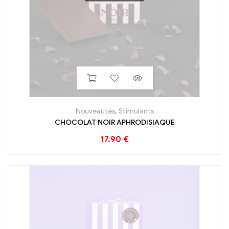
Nouveautés
,
Stimulants
CHOCOLAT NOIR APHRODISIAQUE
17.90
€