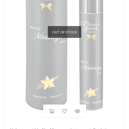
OUT OF STOCK