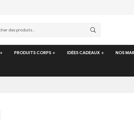
PRODUITS CORPS
IDÉES CADEAUX
NOS MA