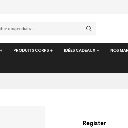
PRODUITS CORPS
IDÉES CADEAUX
NOS MA
Register