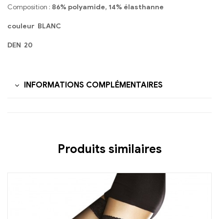
Composition :
86% polyamide, 14% élasthanne
couleur BLANC
DEN 20
INFORMATIONS COMPLÉMENTAIRES
Produits similaires