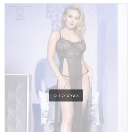
OUT OF STOCK