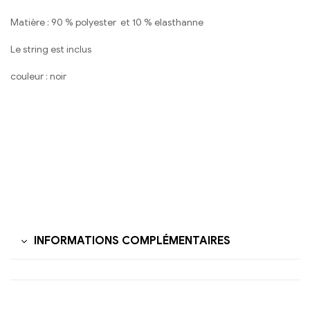
Matière : 90 % polyester et 10 % elasthanne
Le string est inclus
couleur : noir
INFORMATIONS COMPLÉMENTAIRES