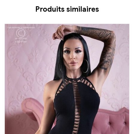
Produits similaires