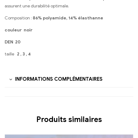
assurent une durabilité optimale.
Composition :
86% polyamide, 14% élasthanne
couleur noir
DEN 20
taille
2 , 3 , 4
INFORMATIONS COMPLÉMENTAIRES
Produits similaires