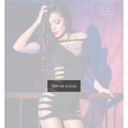
OUT OF STOCK