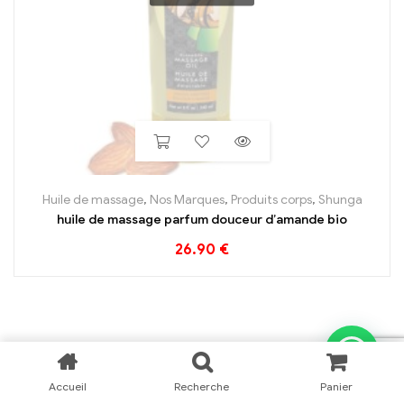
Huile de massage
,
Nos Marques
,
Produits corps
,
Shunga
huile de massage parfum douceur d’amande bio
26.90
€
Accueil
Recherche
Panier