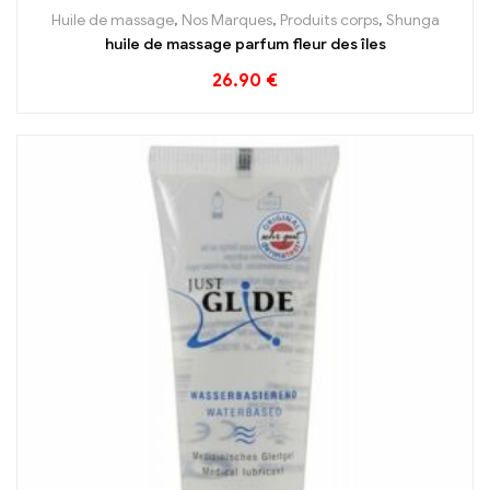
Huile de massage
,
Nos Marques
,
Produits corps
,
Shunga
huile de massage parfum fleur des îles
26.90
€