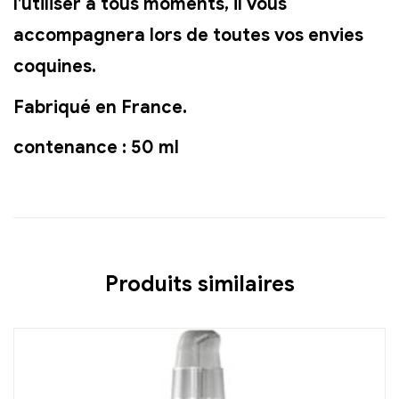
l’utiliser à tous moments, il vous
accompagnera lors de toutes vos envies
coquines.
Fabriqué en France.
contenance : 50 ml
Produits similaires