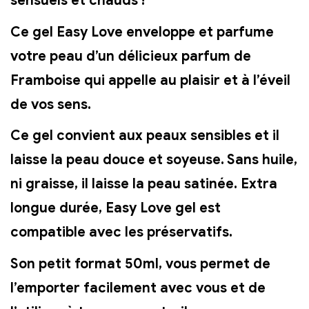
sensuels et chauds !
Ce gel Easy Love enveloppe et parfume
votre peau d’un délicieux parfum
de
Framboise
qui appelle au
plaisir et à l’éveil
de vos sens.
Ce gel convient aux peaux sensibles et il
laisse la peau douce et soyeuse. Sans huile,
ni graisse, il laisse la peau satinée. Extra
longue durée, Easy Love gel est
compatible avec les préservatifs.
Son petit format 50ml,
vous permet de
l’emporter facilement avec vous
et de