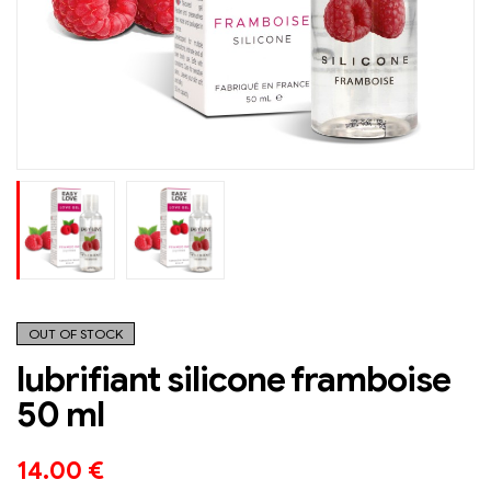
OUT OF STOCK
lubrifiant silicone framboise
50 ml
14.00
€