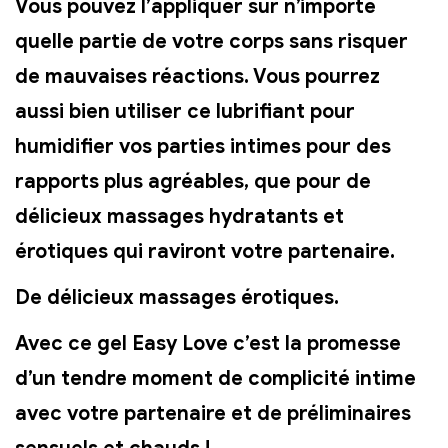
Vous pouvez
l’appliquer sur n’importe
quelle partie de votre corps
sans risquer
de mauvaises réactions. Vous pourrez
aussi bien utiliser ce lubrifiant pour
humidifier vos parties intimes pour des
rapports plus agréables, que pour de
délicieux massages hydratants et
érotiques qui raviront votre partenaire.
De délicieux massages érotiques.
Avec ce gel Easy Love c’est la promesse
d’un tendre moment de complicité intime
avec votre partenaire et de préliminaires