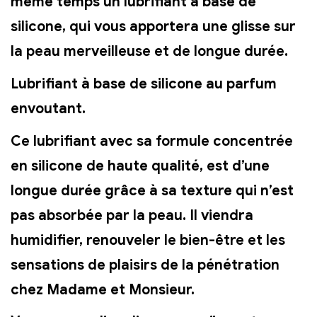
même temps
un lubrifiant à base de
silicone
, qui vous apportera une glisse sur
la peau merveilleuse et de longue durée.
Lubrifiant à base de silicone au parfum
envoutant.
Ce lubrifiant avec sa formule concentrée
en
silicone de haute qualité,
est d’une
longue durée grâce à sa texture qui n’est
pas absorbée par la peau. Il viendra
humidifier,
renouveler le bien-être
et
les
sensations de plaisirs de la pénétration
chez Madame et Monsieur.