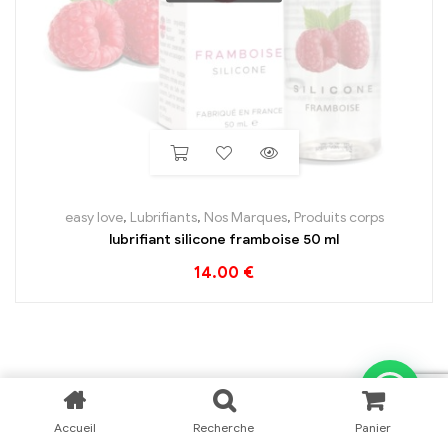
easy love
,
Lubrifiants
,
Nos Marques
,
Produits corps
lubrifiant silicone framboise 50 ml
14.00
€
Accueil
Recherche
Panier