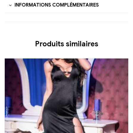
INFORMATIONS COMPLÉMENTAIRES
Produits similaires