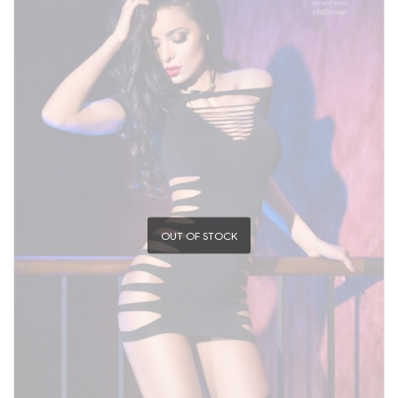
OUT OF STOCK