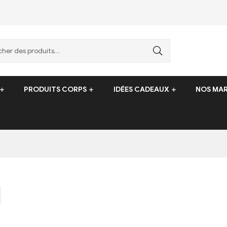
PRODUITS CORPS
IDÉES CADEAUX
NOS MA