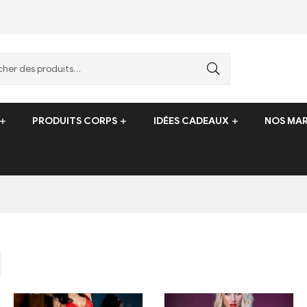
PRODUITS CORPS
IDÉES CADEAUX
NOS MA