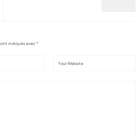
sont indiqués avec
*