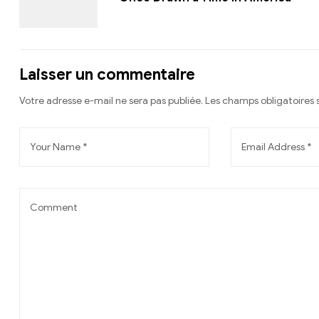
Laisser un commentaire
Votre adresse e-mail ne sera pas publiée.
Les champs obligatoires 