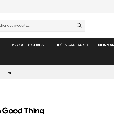
PRODUITS CORPS
IDÉES CADEAUX
NOS MA
 Thing
a Good Thing