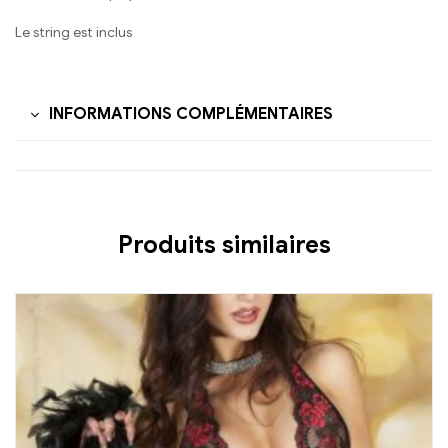
Le string est inclus
INFORMATIONS COMPLÉMENTAIRES
Produits similaires