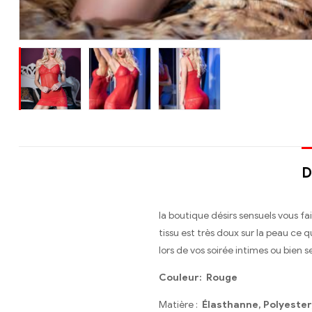
D
la boutique désirs sensuels vous fa
tissu est très doux sur la peau ce
lors de vos soirée intimes ou bien se
Couleur:
Rouge
Matière :
Élasthanne, Polyester