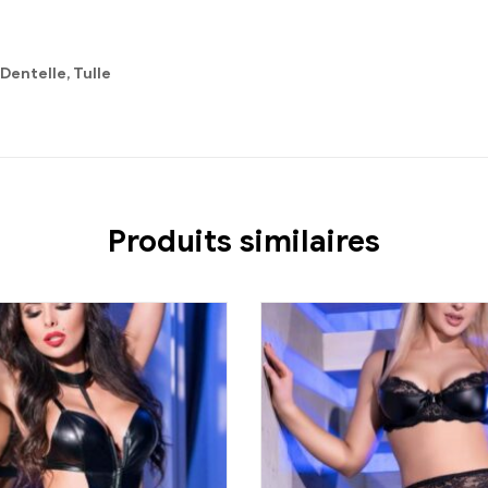
 Dentelle, Tulle
Produits similaires