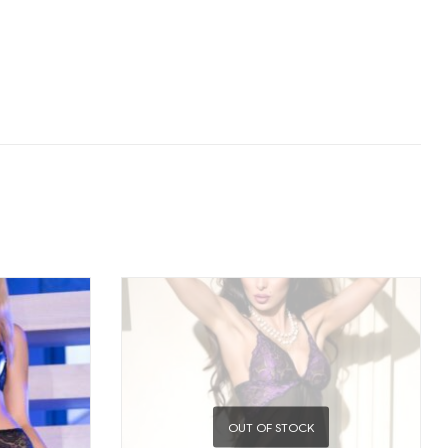
OUT OF STOCK