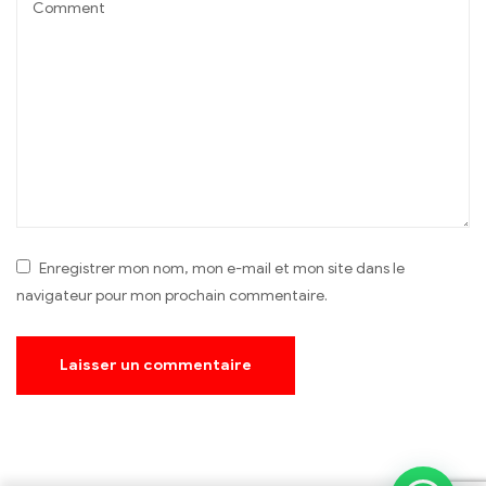
Enregistrer mon nom, mon e-mail et mon site dans le
navigateur pour mon prochain commentaire.