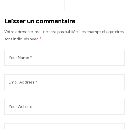
Laisser un commentaire
Votre adresse e-mail ne sera pas publiée.
Les champs obligatoires
sont indiqués avec
*